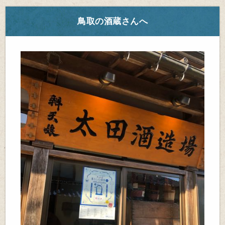
鳥取の酒蔵さんへ