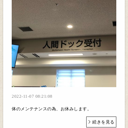
2022-11-07 08:21:08
体のメンテナンスの為、お休みします。
続きを見る