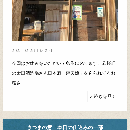
2023-02-28 16:02:48
今回はお休みをいただいて鳥取に来てます。若桜町
の太田酒造場さん日本酒「辨天娘」を造られてるお
蔵さ...
続きを見る
さつまの意 本日の仕込みの一部