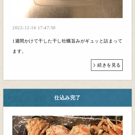
2022-12-16 17:47:50
1週間かけて干した干し牡蠣旨みがギュッと詰まって
ます。
続きを見る
仕込み完了