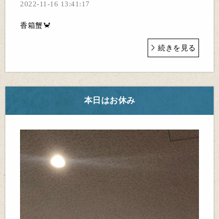
2022-11-16 13:41:17
香箱蟹🦀
続きを見る
本日はお休み