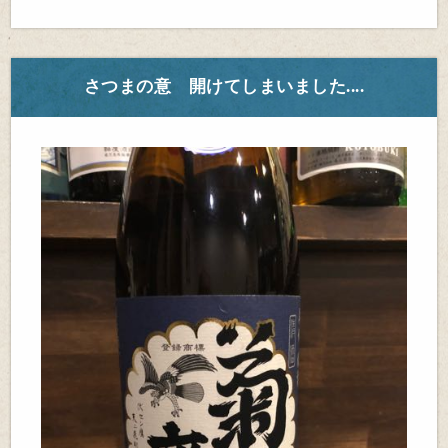
さつまの意 開けてしまいました....