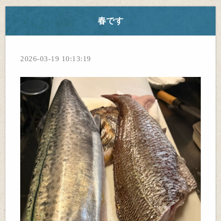
春です
2026-03-19 10:13:19