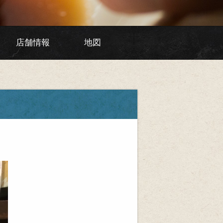
店舗情報
地図