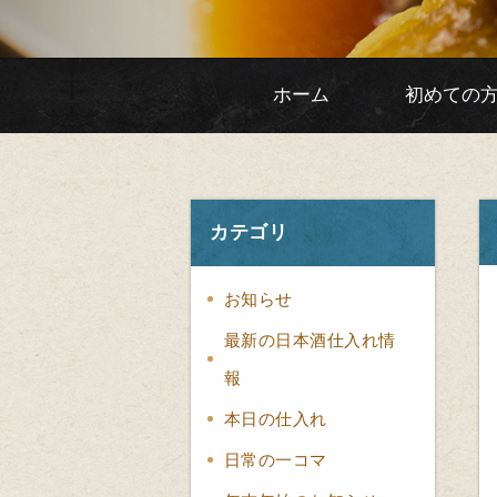
ホーム
初めての
カテゴリ
お知らせ
最新の日本酒仕入れ情
報
本日の仕入れ
日常の一コマ