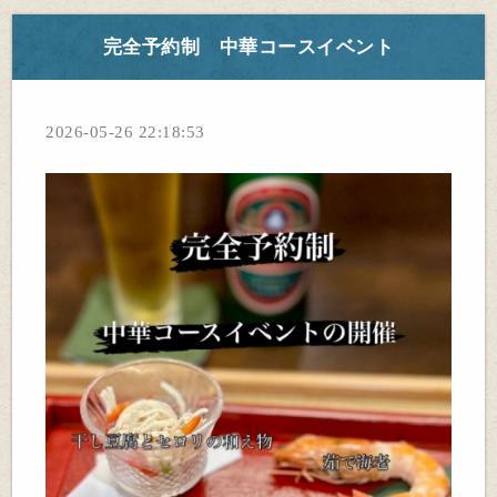
完全予約制 中華コースイベント
2026-05-26 22:18:53