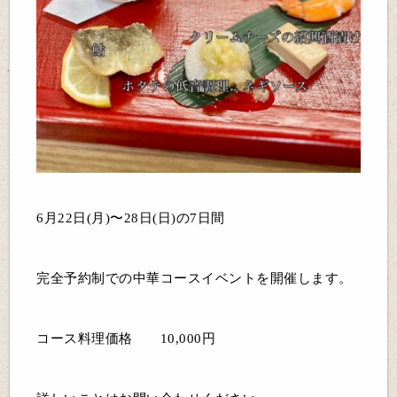
6月22日(月)〜28日(日)の7日間
完全予約制での中華コースイベントを開催します。
コース料理価格 10,000円